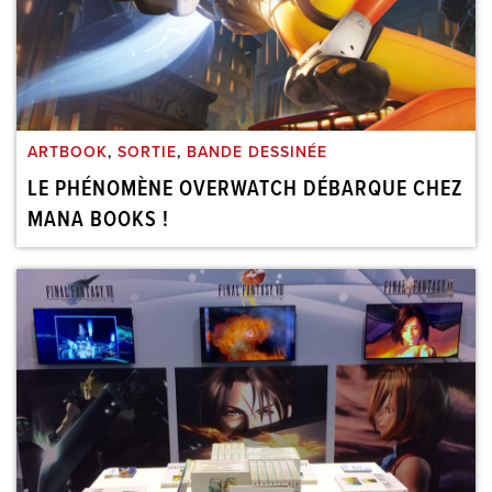
ARTBOOK
,
SORTIE
,
BANDE DESSINÉE
LE PHÉNOMÈNE OVERWATCH DÉBARQUE CHEZ
MANA BOOKS !