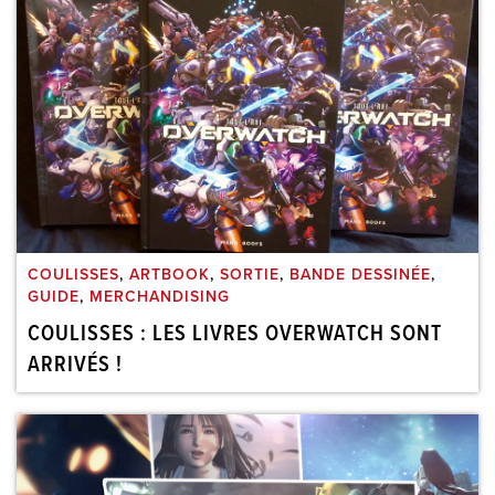
COULISSES
,
ARTBOOK
,
SORTIE
,
BANDE DESSINÉE
,
GUIDE
,
MERCHANDISING
COULISSES : LES LIVRES OVERWATCH SONT
ARRIVÉS !