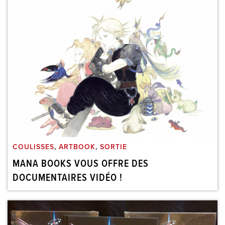
COULISSES
,
ARTBOOK
,
SORTIE
MANA BOOKS VOUS OFFRE DES
DOCUMENTAIRES VIDÉO !