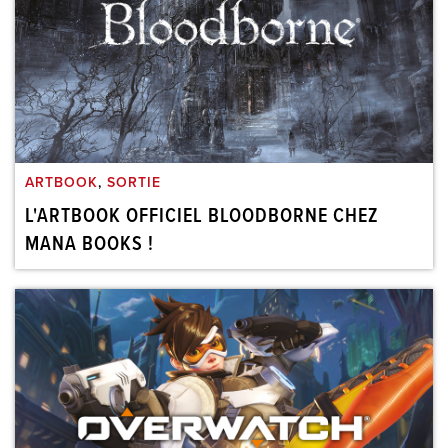
ARTBOOK
,
SORTIE
L'ARTBOOK OFFICIEL BLOODBORNE CHEZ
MANA BOOKS !