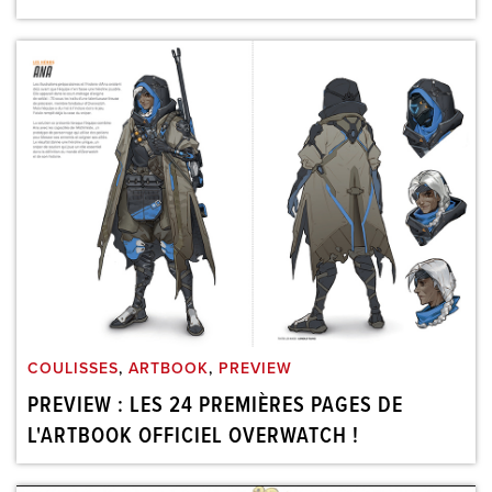
COULISSES
,
ARTBOOK
,
PREVIEW
PREVIEW : LES 24 PREMIÈRES PAGES DE
L'ARTBOOK OFFICIEL OVERWATCH !