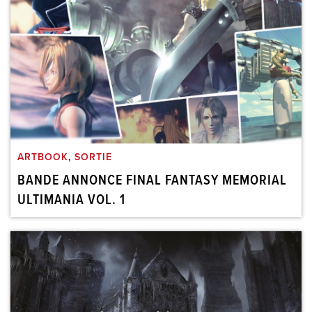
ARTBOOK
,
SORTIE
BANDE ANNONCE FINAL FANTASY MEMORIAL
ULTIMANIA VOL. 1