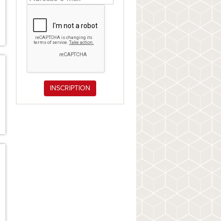
INSCRIPTION