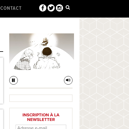
CONTACT
INSCRIPTION À LA
NEWSLETTER