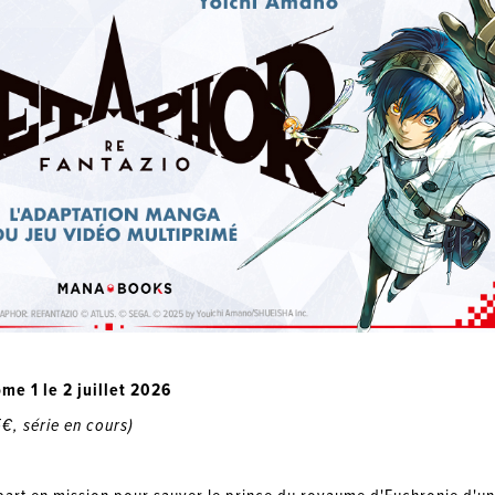
ome 1 le 2 juillet 2026
€, série en cours)