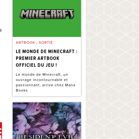
a
ARTBOOK
,
SORTIE
LE MONDE DE MINECRAFT :
PREMIER ARTBOOK
OFFICIEL DU JEU !
Le monde de Minecraft, un
ouvrage incontournable et
passionnant, arrive chez Mana
Books