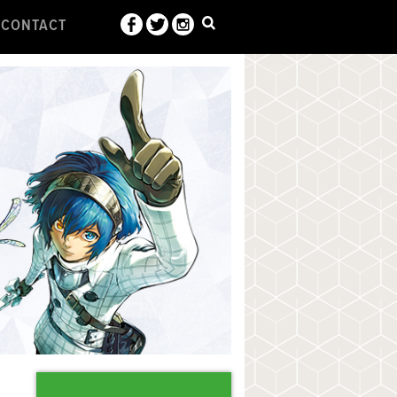
CONTACT