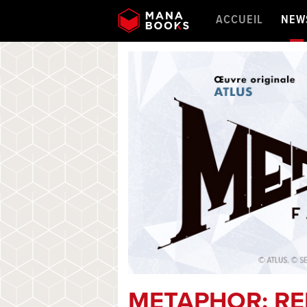
ACCUEIL
NEW
METAPHOR: RE