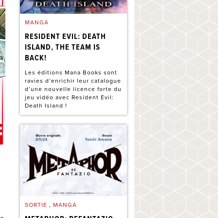
MANGA
RESIDENT EVIL: DEATH
ISLAND, THE TEAM IS
BACK!
Les éditions Mana Books sont
ravies d’enrichir leur catalogue
d’une nouvelle licence forte du
jeu vidéo avec Resident Evil:
Death Island !
SORTIE
,
MANGA