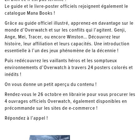
Le guide et le livre-poster officiels rejoignent également le
catalogue Mana Books !
Grâce au guide officiel illustré, apprenez-en davantage sur le
monde d’Overwatch et sur les conflits qui l’agitent. Genji,
Ange, Mei, Tracer, ou encore Winston… Découvrez leur
histoire, leur affiliation et leurs capacités. Une introduction
essentielle à l’un des jeux phénomène de la décennie !
Puis redécouvrez les vaillants héros et les somptueux
environnements d’Overwatch à travers 24 posters colorés et
inédits !
On vous donne un petit aperçu du contenu !
Rendez-vous le 26 octobre en librairie pour vous procurer les
4 ouvrages officiels Overwatch, également disponibles en
précommande sur les sites de e-commerce !
Répondez à l’appel !