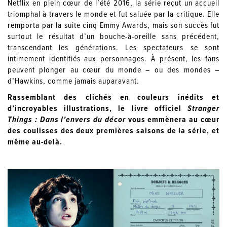
Netflix en plein cœur de l’été 2016, la série reçut un accueil
triomphal à travers le monde et fut saluée par la critique. Elle
remporta par la suite cinq Emmy Awards, mais son succès fut
surtout le résultat d’un bouche-à-oreille sans précédent,
transcendant les générations. Les spectateurs se sont
intimement identifiés aux personnages. À présent, les fans
peuvent plonger au cœur du monde – ou des mondes –
d’Hawkins, comme jamais auparavant.
Rassemblant des clichés en couleurs inédits et
d’incroyables illustrations, le livre officiel
Stranger
Things : Dans l’envers du décor
vous emmènera au cœur
des coulisses des deux premières saisons de la série, et
même au-delà.