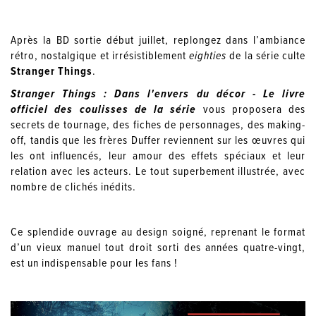
Après la BD sortie début juillet, replongez dans l’ambiance
rétro, nostalgique et irrésistiblement
eighties
de la série culte
Stranger Things
.
Stranger Things : Dans l'envers du décor - Le livre
officiel des coulisses de la série
vous proposera des
secrets de tournage, des fiches de personnages, des making-
off, tandis que les frères Duffer reviennent sur les œuvres qui
les ont influencés, leur amour des effets spéciaux et leur
relation avec les acteurs. Le tout superbement illustrée, avec
nombre de clichés inédits.
Ce splendide ouvrage au design soigné, reprenant le format
d’un vieux manuel tout droit sorti des années quatre-vingt,
est un indispensable pour les fans !