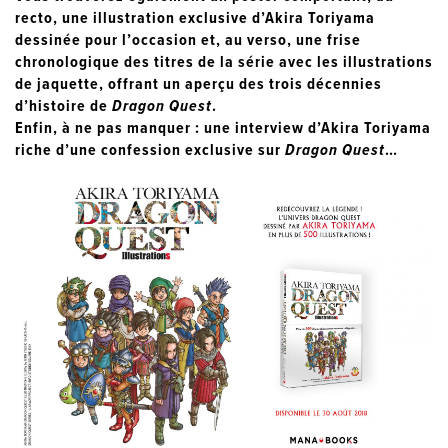
recto, une illustration exclusive d’Akira Toriyama
dessinée pour l’occasion et, au verso, une frise
chronologique des titres de la série avec les illustrations
de jaquette, offrant un aperçu des trois décennies
d’histoire de
Dragon Quest
.
Enfin, à ne pas manquer : une interview d’Akira Toriyama
riche d’une confession exclusive sur
Dragon Quest
…