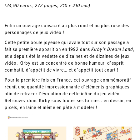
(24,90 euros, 272 pages, 210 x 210 mm)
Enfin un ouvrage consacré au plus rond et au plus rose des
personnages de jeux vidéo !
Cette petite boule joyeuse qui avale tout sur son passage a
fait sa première apparition en 1992 dans
Kirby’s Dream Land
,
et a depuis été la vedette de dizaines et de dizaines de jeux
vidéo. Kirby est un concentré de bonne humeur, d’esprit
combatif, d’appétit de vivre… et d’appétit tout court !
Pour la première fois en France, cet ouvrage commémoratif
réunit une quantité impressionnante d’éléments graphiques
afin de retracer l’évolution de cette icône du jeu vidéo.
Retrouvez donc Kirby sous toutes ses formes : en dessin, en
pixels, en laine et même en pâte à modeler !