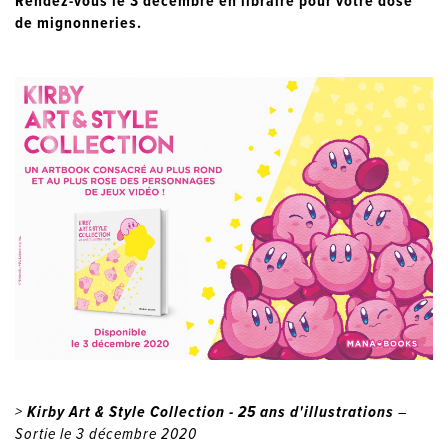
Rendez-vous le 3 décembre en libraire pour votre dose
de mignonneries.
>
Kirby Art & Style Collection - 25 ans d'illustrations
–
Sortie le 3 décembre 2020