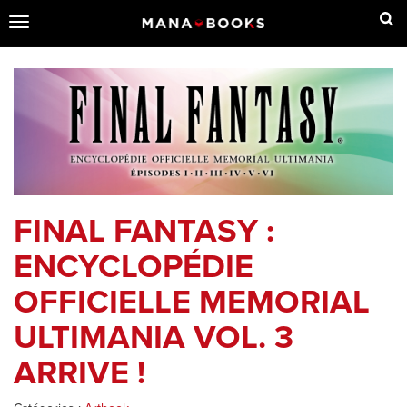
Toggle
navigation
FINAL FANTASY :
ENCYCLOPÉDIE
OFFICIELLE MEMORIAL
ULTIMANIA VOL. 3
ARRIVE !