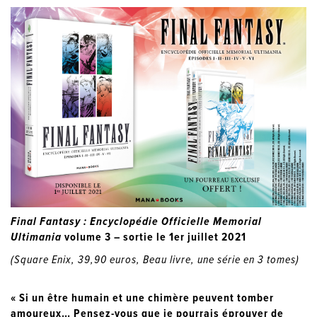
Final Fantasy : Encyclopédie Officielle Memorial
Ultimania
volume 3 – sortie le 1er juillet 2021
(Square Enix, 39,90 euros, Beau livre, une série en 3 tomes)
« Si un être humain et une chimère peuvent tomber
amoureux… Pensez-vous que je pourrais éprouver de