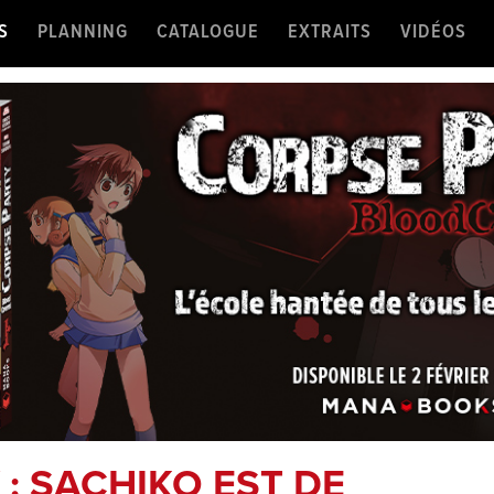
S
PLANNING
CATALOGUE
EXTRAITS
VIDÉOS
: SACHIKO EST DE