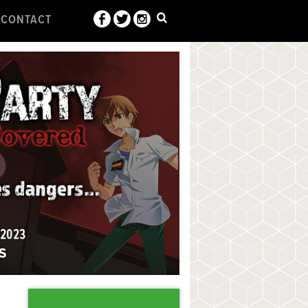
CONTACT