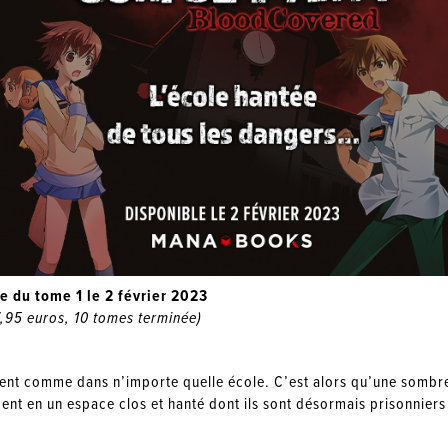
e du tome 1 le 2 février 2023
,95 euros, 10 tomes terminée)
ent comme dans n’importe quelle école. C’est alors qu’une sombr
ent en un espace clos et hanté dont ils sont désormais prisonniers