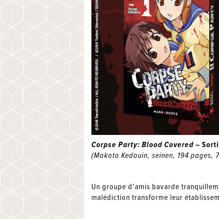
Corpse Party: Blood Covered
– Sorti
(Makoto Kedouin, seinen, 194 pages, 7
Un groupe d’amis bavarde tranquillem
malédiction transforme leur établissem