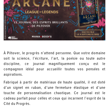
À Piltover, le progrès n’attend personne. Que votre domaine
soit la science, l’écriture, l’art, la poésie ou toute autre
discipline, ce journal magnifiquement conçu est le
compagnon idéal pour accueillir toutes vos pensées et
aspirations.
Fabriqué à partir de matériaux de haute qualité, il est doté
d’un signet en ruban, d’une fermeture élastique et d’une
touche de personnalisation chaotique. Ce journal est le
cadeau parfait pour celles et ceux qui incarnent l’esprit de la
Cité du Progrès.