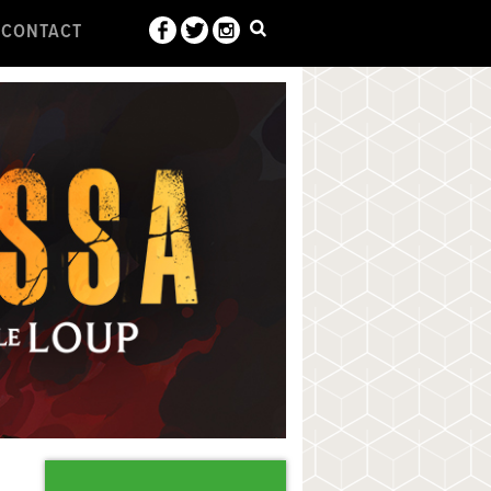
CONTACT