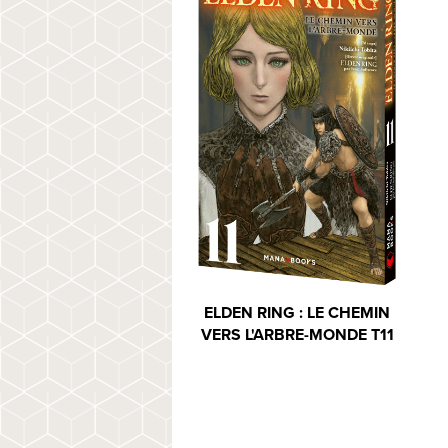
ELDEN RING : LE CHEMIN
VERS L'ARBRE-MONDE T11