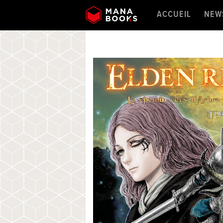
ACCUEIL
NEW