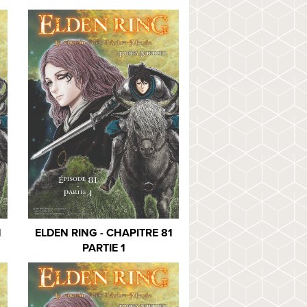
1
ELDEN RING - CHAPITRE 81
PARTIE 1