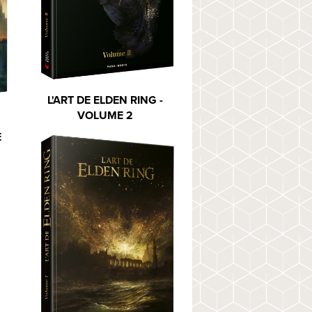
L'ART DE ELDEN RING -
VOLUME 2
E