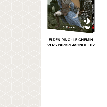
ELDEN RING : LE CHEMIN
VERS L'ARBRE-MONDE T02