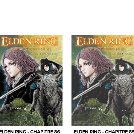
ELDEN RING - CHAPITRE 86
ELDEN RING - CHAPITRE 8