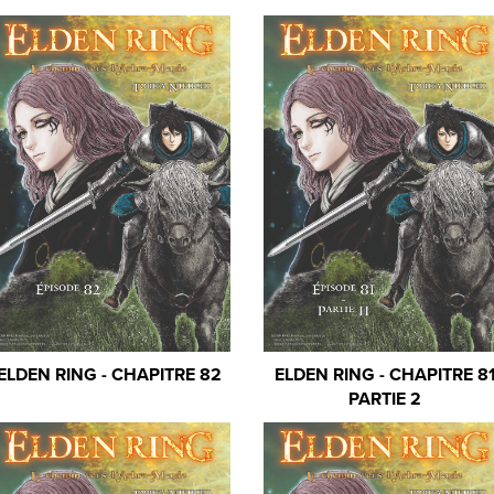
ELDEN RING - CHAPITRE 82
ELDEN RING - CHAPITRE 8
PARTIE 2