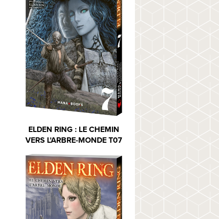
ELDEN RING : LE CHEMIN
VERS L'ARBRE-MONDE T07