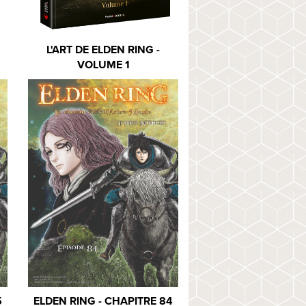
L'ART DE ELDEN RING -
VOLUME 1
5
ELDEN RING - CHAPITRE 84