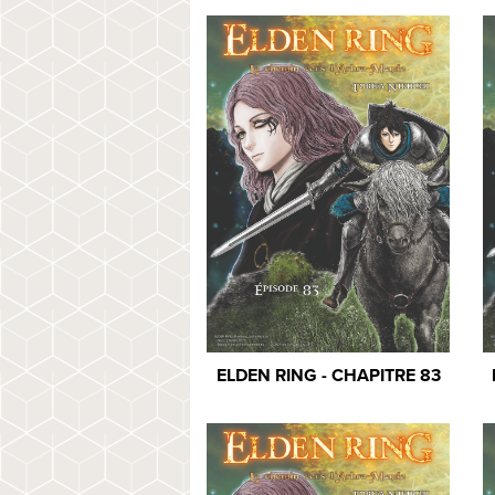
ELDEN RING - CHAPITRE 83