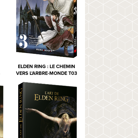
ELDEN RING : LE CHEMIN
4
VERS L'ARBRE-MONDE T03