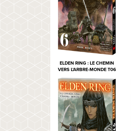
ELDEN RING : LE CHEMIN
VERS L'ARBRE-MONDE T06