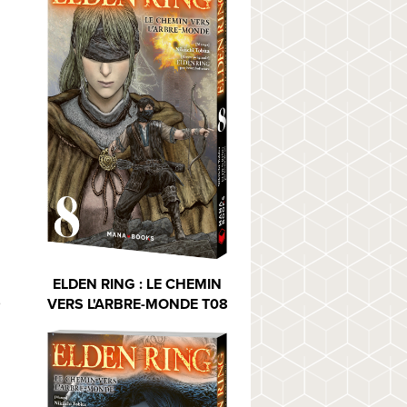
ELDEN RING : LE CHEMIN
VERS L'ARBRE-MONDE T08
9