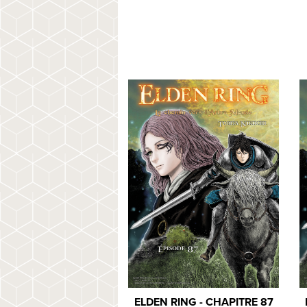
ELDEN RING - CHAPITRE 87