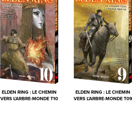
ELDEN RING : LE CHEMIN
ELDEN RING : LE CHEMIN
VERS L'ARBRE-MONDE T10
VERS L'ARBRE-MONDE T0