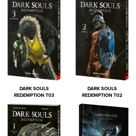
DARK SOULS
DARK SOULS
REDEMPTION T03
REDEMPTION T02