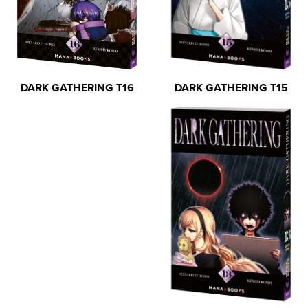
DARK GATHERING T15
DARK GATHERING T16