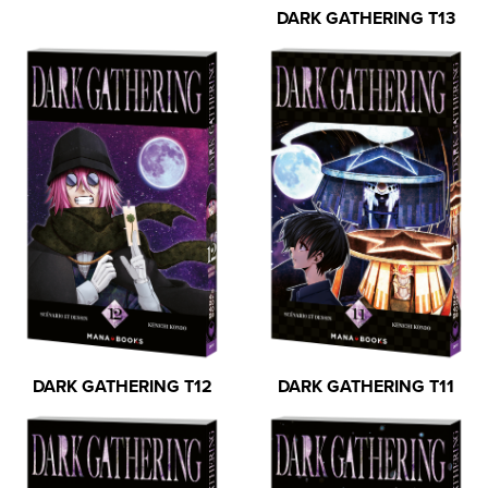
DARK GATHERING T13
DARK GATHERING T12
DARK GATHERING T11