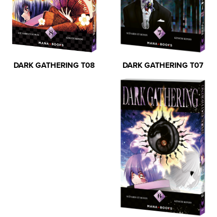
DARK GATHERING T07
DARK GATHERING T08