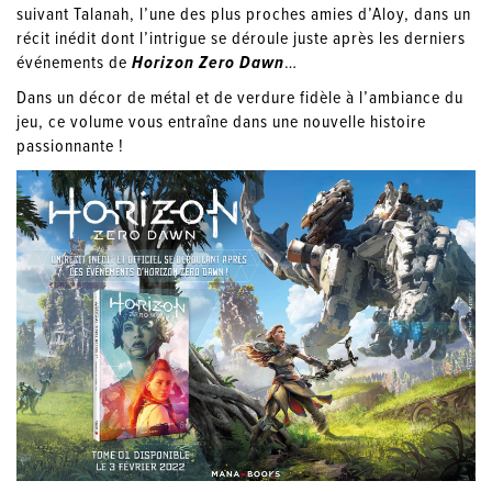
suivant Talanah, l’une des plus proches amies d’Aloy, dans un
récit inédit dont l’intrigue se déroule juste après les derniers
événements de
Horizon Zero Dawn
…
Dans un décor de métal et de verdure fidèle à l’ambiance du
jeu, ce volume vous entraîne dans une nouvelle histoire
passionnante !